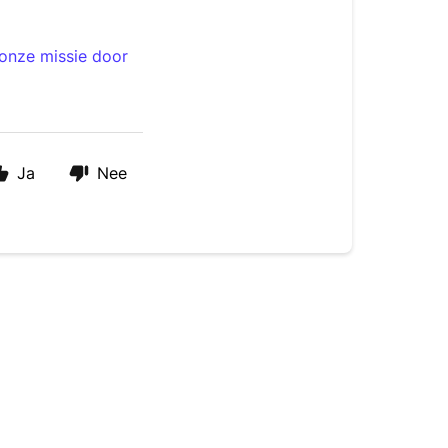
onze missie door
Ja
Nee