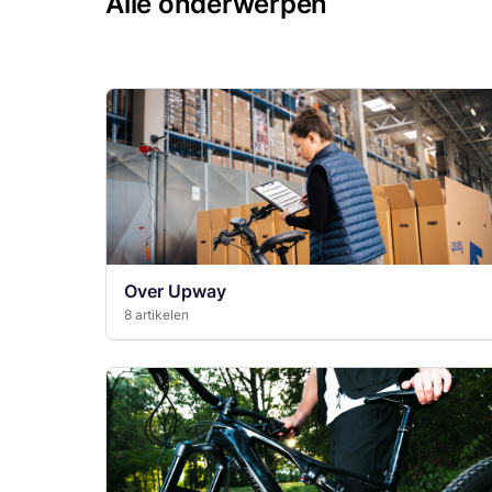
Alle onderwerpen
Over Upway
8 artikelen