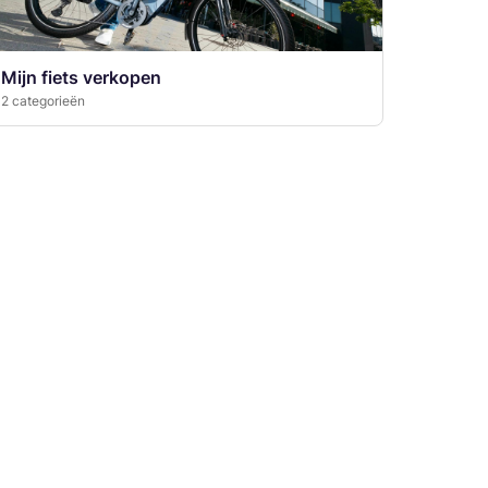
Mijn fiets verkopen
2 categorieën