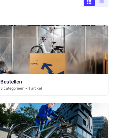
Bestellen
3 categorieën • 1 artikel