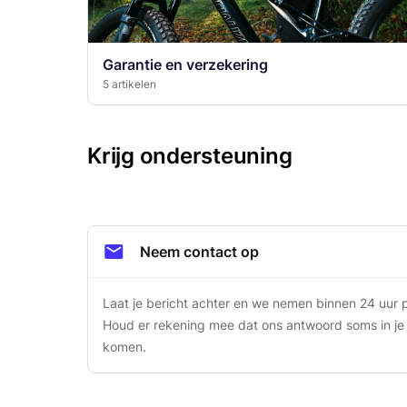
Garantie en verzekering
5 artikelen
Krijg ondersteuning
Neem contact op
Laat je bericht achter en we nemen binnen 24 uur pe
Houd er rekening mee dat ons antwoord soms in je
komen.