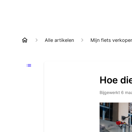
Alle artikelen
Mijn fiets verkope
Hoe die
Bijgewerkt
6 ma