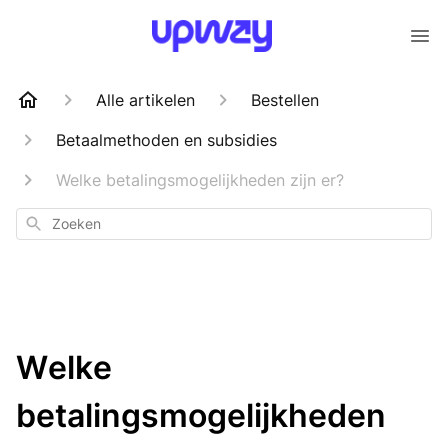
Alle artikelen
Bestellen
Betaalmethoden en subsidies
Welke betalingsmogelijkheden zijn er?
Zoeken
Welke
betalingsmogelijkheden