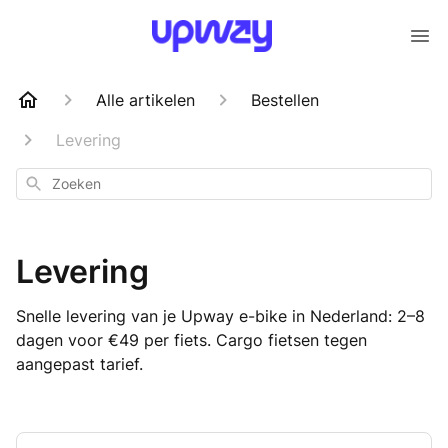
Alle artikelen
Bestellen
Levering
Zoeken
Levering
Snelle levering van je Upway e-bike in Nederland: 2–8
dagen voor €49 per fiets. Cargo fietsen tegen
aangepast tarief.