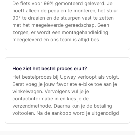
De fiets voor 99% gemonteerd geleverd. Je
hoeft alleen de pedalen te monteren, het stuur
90° te draaien en de stuurpen vast te zetten
met het meegeleverde gereedschap. Geen
zorgen, er wordt een montagehandleiding
meegeleverd en ons team is altijd bes
Hoe ziet het bestel proces eruit?
Het bestelproces bij Upway verloopt als volgt.
Eerst voeg je jouw favoriete e-bike toe aan je
winkelwagen. Vervolgens vul je je
contactinformatie in en kies je de
verzendmethode. Daarna kun je de betaling
voltooien. Na de aankoop word je uitgenodigd