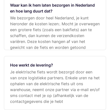
Waar kan ik hem laten bezorgen in Nederland
en hoe lang duurt dat?
We bezorgen door heel Nederland, je kunt
hieronder de kosten lezen:. Mocht je overwegen
een grotere fiets (zoals een bakfiets) aan te
schaffen, dan kunnen de verzendkosten
variëren. Deze kosten hangen af van het
gewicht van de fiets en worden getoond
Hoe werkt de levering?
Je elektrische fiets wordt bezorgd door een
van onze logistieke partners. Enkele uren na het
ophalen van de elektrische fiets uit ons
warehouse, neemt onze partner via e-mail en/of
sms contact met je op (afhankelijk van de
contactgegevens die je hebt