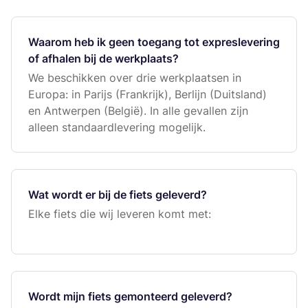
Waarom heb ik geen toegang tot expreslevering
of afhalen bij de werkplaats?
We beschikken over drie werkplaatsen in
Europa: in Parijs (Frankrijk), Berlijn (Duitsland)
en Antwerpen (België). In alle gevallen zijn
alleen standaardlevering mogelijk.
Wat wordt er bij de fiets geleverd?
Elke fiets die wij leveren komt met:
Wordt mijn fiets gemonteerd geleverd?