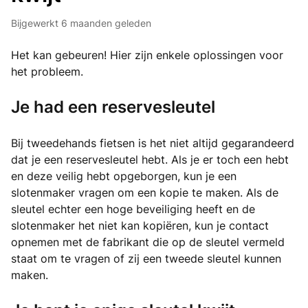
Bijgewerkt
6 maanden geleden
Het kan gebeuren! Hier zijn enkele oplossingen voor
het probleem.
Je had een reservesleutel
Bij tweedehands fietsen is het niet altijd gegarandeerd
dat je een reservesleutel hebt. Als je er toch een hebt
en deze veilig hebt opgeborgen, kun je een
slotenmaker vragen om een kopie te maken. Als de
sleutel echter een hoge beveiliging heeft en de
slotenmaker het niet kan kopiëren, kun je contact
opnemen met de fabrikant die op de sleutel vermeld
staat om te vragen of zij een tweede sleutel kunnen
maken.